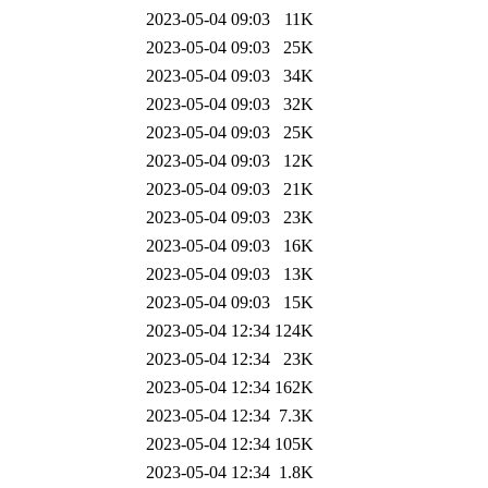
2023-05-04 09:03
11K
2023-05-04 09:03
25K
2023-05-04 09:03
34K
2023-05-04 09:03
32K
2023-05-04 09:03
25K
2023-05-04 09:03
12K
2023-05-04 09:03
21K
2023-05-04 09:03
23K
2023-05-04 09:03
16K
2023-05-04 09:03
13K
2023-05-04 09:03
15K
2023-05-04 12:34
124K
2023-05-04 12:34
23K
2023-05-04 12:34
162K
2023-05-04 12:34
7.3K
2023-05-04 12:34
105K
2023-05-04 12:34
1.8K