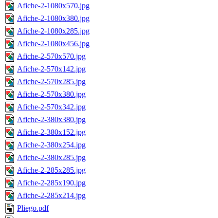
Afiche-2-1080x570.jpg
Afiche-2-1080x380.jpg
Afiche-2-1080x285.jpg
Afiche-2-1080x456.jpg
Afiche-2-570x570.jpg
Afiche-2-570x142.jpg
Afiche-2-570x285.jpg
Afiche-2-570x380.jpg
Afiche-2-570x342.jpg
Afiche-2-380x380.jpg
Afiche-2-380x152.jpg
Afiche-2-380x254.jpg
Afiche-2-380x285.jpg
Afiche-2-285x285.jpg
Afiche-2-285x190.jpg
Afiche-2-285x214.jpg
Pliego.pdf