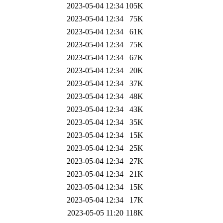
2023-05-04 12:34
105K
2023-05-04 12:34
75K
2023-05-04 12:34
61K
2023-05-04 12:34
75K
2023-05-04 12:34
67K
2023-05-04 12:34
20K
2023-05-04 12:34
37K
2023-05-04 12:34
48K
2023-05-04 12:34
43K
2023-05-04 12:34
35K
2023-05-04 12:34
15K
2023-05-04 12:34
25K
2023-05-04 12:34
27K
2023-05-04 12:34
21K
2023-05-04 12:34
15K
2023-05-04 12:34
17K
2023-05-05 11:20
118K