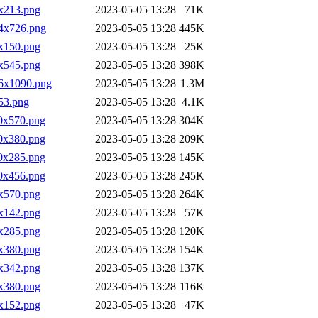
0x213.png
2023-05-05 13:28
71K
24x726.png
2023-05-05 13:28
445K
0x150.png
2023-05-05 13:28
25K
8x545.png
2023-05-05 13:28
398K
36x1090.png
2023-05-05 13:28
1.3M
x53.png
2023-05-05 13:28
4.1K
40x570.png
2023-05-05 13:28
304K
40x380.png
2023-05-05 13:28
209K
40x285.png
2023-05-05 13:28
145K
40x456.png
2023-05-05 13:28
245K
0x570.png
2023-05-05 13:28
264K
0x142.png
2023-05-05 13:28
57K
0x285.png
2023-05-05 13:28
120K
0x380.png
2023-05-05 13:28
154K
0x342.png
2023-05-05 13:28
137K
0x380.png
2023-05-05 13:28
116K
0x152.png
2023-05-05 13:28
47K