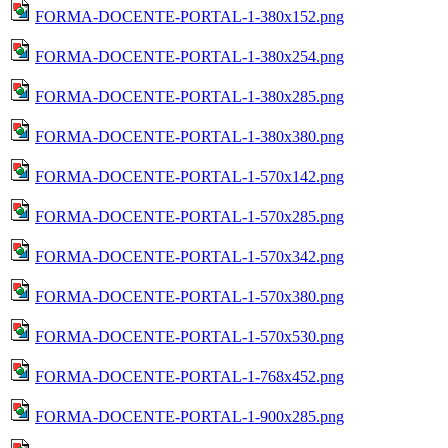
FORMA-DOCENTE-PORTAL-1-380x152.png
FORMA-DOCENTE-PORTAL-1-380x254.png
FORMA-DOCENTE-PORTAL-1-380x285.png
FORMA-DOCENTE-PORTAL-1-380x380.png
FORMA-DOCENTE-PORTAL-1-570x142.png
FORMA-DOCENTE-PORTAL-1-570x285.png
FORMA-DOCENTE-PORTAL-1-570x342.png
FORMA-DOCENTE-PORTAL-1-570x380.png
FORMA-DOCENTE-PORTAL-1-570x530.png
FORMA-DOCENTE-PORTAL-1-768x452.png
FORMA-DOCENTE-PORTAL-1-900x285.png