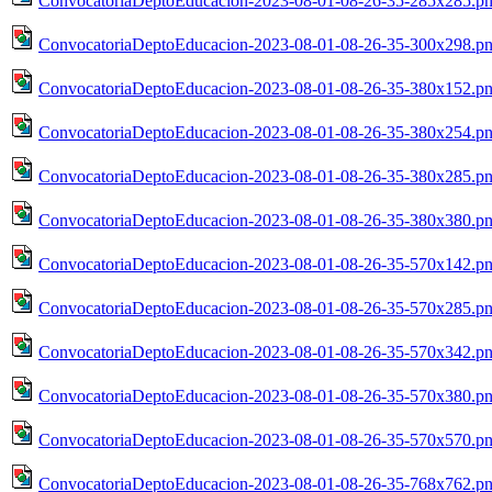
ConvocatoriaDeptoEducacion-2023-08-01-08-26-35-285x285.p
ConvocatoriaDeptoEducacion-2023-08-01-08-26-35-300x298.p
ConvocatoriaDeptoEducacion-2023-08-01-08-26-35-380x152.p
ConvocatoriaDeptoEducacion-2023-08-01-08-26-35-380x254.p
ConvocatoriaDeptoEducacion-2023-08-01-08-26-35-380x285.p
ConvocatoriaDeptoEducacion-2023-08-01-08-26-35-380x380.p
ConvocatoriaDeptoEducacion-2023-08-01-08-26-35-570x142.p
ConvocatoriaDeptoEducacion-2023-08-01-08-26-35-570x285.p
ConvocatoriaDeptoEducacion-2023-08-01-08-26-35-570x342.p
ConvocatoriaDeptoEducacion-2023-08-01-08-26-35-570x380.p
ConvocatoriaDeptoEducacion-2023-08-01-08-26-35-570x570.p
ConvocatoriaDeptoEducacion-2023-08-01-08-26-35-768x762.p