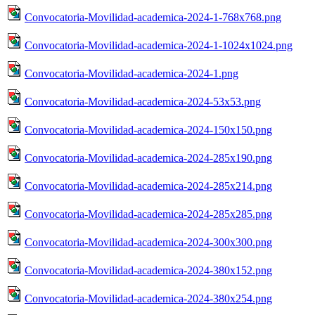
Convocatoria-Movilidad-academica-2024-1-768x768.png
Convocatoria-Movilidad-academica-2024-1-1024x1024.png
Convocatoria-Movilidad-academica-2024-1.png
Convocatoria-Movilidad-academica-2024-53x53.png
Convocatoria-Movilidad-academica-2024-150x150.png
Convocatoria-Movilidad-academica-2024-285x190.png
Convocatoria-Movilidad-academica-2024-285x214.png
Convocatoria-Movilidad-academica-2024-285x285.png
Convocatoria-Movilidad-academica-2024-300x300.png
Convocatoria-Movilidad-academica-2024-380x152.png
Convocatoria-Movilidad-academica-2024-380x254.png