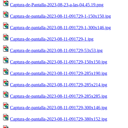
Captura-de-Pantalla-2023-08-23-a-las-04.45.19.png
Captura-de-pantalla-2023-08-11-091729-1-150x150.jpg
Captura-de-pantalla-2023-08-11-091729-1-300x146.jpg
Captura-de-pantalla-2023-08-11-091729-1.jpg
Captura-de-pantalla-2023-08-11-091729-53x53.jpg
Captura-de-pantalla-2023-08-11-091729-150x150.jpg
Captura-de-pantalla-2023-08-11-091729-285x190.jpg
Captura-de-pantalla-2023-08-11-091729-285x214.jpg
Captura-de-pantalla-2023-08-11-091729-285x285.jpg
Captura-de-pantalla-2023-08-11-091729-300x146.jpg
Captura-de-pantalla-2023-08-11-091729-380x152.jpg