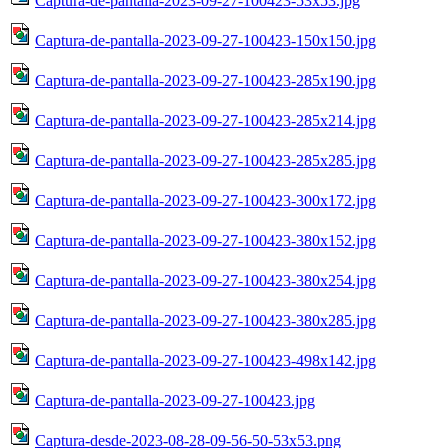
Captura-de-pantalla-2023-09-27-100423-53x53.jpg
Captura-de-pantalla-2023-09-27-100423-150x150.jpg
Captura-de-pantalla-2023-09-27-100423-285x190.jpg
Captura-de-pantalla-2023-09-27-100423-285x214.jpg
Captura-de-pantalla-2023-09-27-100423-285x285.jpg
Captura-de-pantalla-2023-09-27-100423-300x172.jpg
Captura-de-pantalla-2023-09-27-100423-380x152.jpg
Captura-de-pantalla-2023-09-27-100423-380x254.jpg
Captura-de-pantalla-2023-09-27-100423-380x285.jpg
Captura-de-pantalla-2023-09-27-100423-498x142.jpg
Captura-de-pantalla-2023-09-27-100423.jpg
Captura-desde-2023-08-28-09-56-50-53x53.png