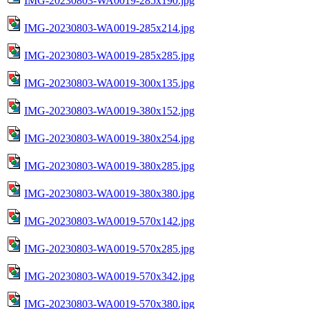
IMG-20230803-WA0019-285x190.jpg
IMG-20230803-WA0019-285x214.jpg
IMG-20230803-WA0019-285x285.jpg
IMG-20230803-WA0019-300x135.jpg
IMG-20230803-WA0019-380x152.jpg
IMG-20230803-WA0019-380x254.jpg
IMG-20230803-WA0019-380x285.jpg
IMG-20230803-WA0019-380x380.jpg
IMG-20230803-WA0019-570x142.jpg
IMG-20230803-WA0019-570x285.jpg
IMG-20230803-WA0019-570x342.jpg
IMG-20230803-WA0019-570x380.jpg