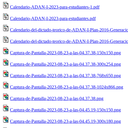
Calendario-ADAN-I-2023-para-estudiantes-1.pdf
Calendario-ADAN-I-2023-para-estudiantes.pdf
Calendario-del-dictado-teorico-de-ADAN-I-Plan-2016-Generac
Calendario-del-dictado-teorico-de-ADAN-I-Plan-2016-Generac
Captura-de-Pantalla-2023-08-23-a-las-04.37.38-150x150.png
Captura-de-Pantalla-2023-08-23-a-las-04.37.38-300x254.png
Captura-de-Pantalla-2023-08-23-a-las-04.37.38-768x650.png
Captura-de-Pantalla-2023-08-23-a-las-04.37.38-1024x866.png
Captura-de-Pantalla-2023-08-23-a-las-04.37.38.png
Captura-de-Pantalla-2023-08-23-a-las-04.45.19-150x150.png
Captura-de-Pantalla-2023-08-23-a-las-04.45.19-300x180.png