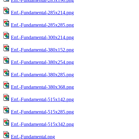
Enf.-Fundamental-285x190.png
Enf.-Fundamental-285x214.png
Enf.-Fundamental-285x285.png
Enf.-Fundamental-300x214.png
Enf.-Fundamental-380x152.png
Enf.-Fundamental-380x254.png
Enf.-Fundamental-380x285.png
Enf.-Fundamental-380x368.png
Enf.-Fundamental-515x142.png
Enf.-Fundamental-515x285.png
Enf.-Fundamental-515x342.png
Enf.-Fundamental.png