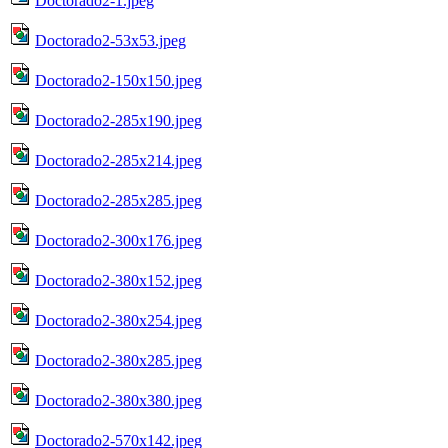
Doctorado2-1.jpeg
Doctorado2-53x53.jpeg
Doctorado2-150x150.jpeg
Doctorado2-285x190.jpeg
Doctorado2-285x214.jpeg
Doctorado2-285x285.jpeg
Doctorado2-300x176.jpeg
Doctorado2-380x152.jpeg
Doctorado2-380x254.jpeg
Doctorado2-380x285.jpeg
Doctorado2-380x380.jpeg
Doctorado2-570x142.jpeg