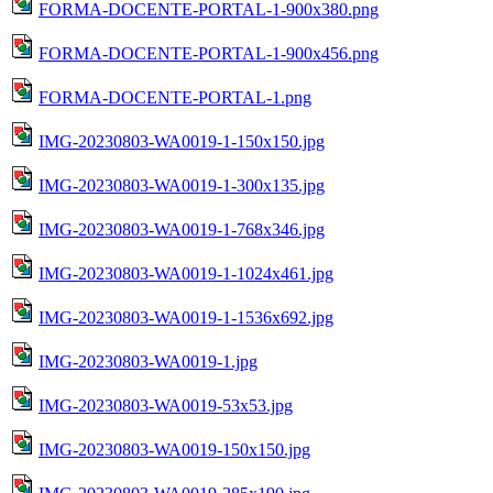
FORMA-DOCENTE-PORTAL-1-900x380.png
FORMA-DOCENTE-PORTAL-1-900x456.png
FORMA-DOCENTE-PORTAL-1.png
IMG-20230803-WA0019-1-150x150.jpg
IMG-20230803-WA0019-1-300x135.jpg
IMG-20230803-WA0019-1-768x346.jpg
IMG-20230803-WA0019-1-1024x461.jpg
IMG-20230803-WA0019-1-1536x692.jpg
IMG-20230803-WA0019-1.jpg
IMG-20230803-WA0019-53x53.jpg
IMG-20230803-WA0019-150x150.jpg