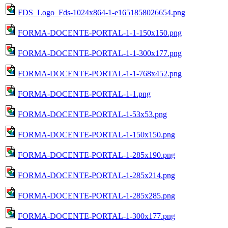
FDS_Logo_Fds-1024x864-1-e1651858026654.png
FORMA-DOCENTE-PORTAL-1-1-150x150.png
FORMA-DOCENTE-PORTAL-1-1-300x177.png
FORMA-DOCENTE-PORTAL-1-1-768x452.png
FORMA-DOCENTE-PORTAL-1-1.png
FORMA-DOCENTE-PORTAL-1-53x53.png
FORMA-DOCENTE-PORTAL-1-150x150.png
FORMA-DOCENTE-PORTAL-1-285x190.png
FORMA-DOCENTE-PORTAL-1-285x214.png
FORMA-DOCENTE-PORTAL-1-285x285.png
FORMA-DOCENTE-PORTAL-1-300x177.png