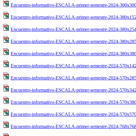
Encuentro-informativo-ESCALA-primer-semestre-2024-300x30
Encuentro-informativo-ESCALA-primer-semestre-2024-380x15
Encuentro-informativo-ESCALA-primer-semestre-2024-380x25
Encuentro-informativo-ESCALA-primer-semestre-2024-380x28
Encuentro-informativo-ESCALA-primer-semestre-2024-380x38
Encuentro-informativo-ESCALA-primer-semestre-2024-570x14
Encuentro-informativo-ESCALA-primer-semestre-2024-570x28
Encuentro-informativo-ESCALA-primer-semestre-2024-570x34
Encuentro-informativo-ESCALA-primer-semestre-2024-570x38
Encuentro-informativo-ESCALA-primer-semestre-2024-570x57
Encuentro-informativo-ESCALA-primer-semestre-2024-768x76