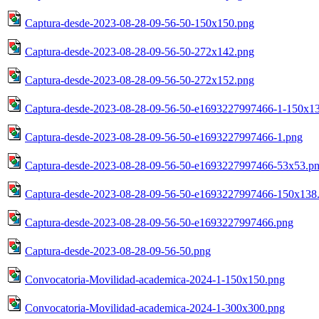
Captura-desde-2023-08-28-09-56-50-150x150.png
Captura-desde-2023-08-28-09-56-50-272x142.png
Captura-desde-2023-08-28-09-56-50-272x152.png
Captura-desde-2023-08-28-09-56-50-e1693227997466-1-150x1
Captura-desde-2023-08-28-09-56-50-e1693227997466-1.png
Captura-desde-2023-08-28-09-56-50-e1693227997466-53x53.p
Captura-desde-2023-08-28-09-56-50-e1693227997466-150x138
Captura-desde-2023-08-28-09-56-50-e1693227997466.png
Captura-desde-2023-08-28-09-56-50.png
Convocatoria-Movilidad-academica-2024-1-150x150.png
Convocatoria-Movilidad-academica-2024-1-300x300.png