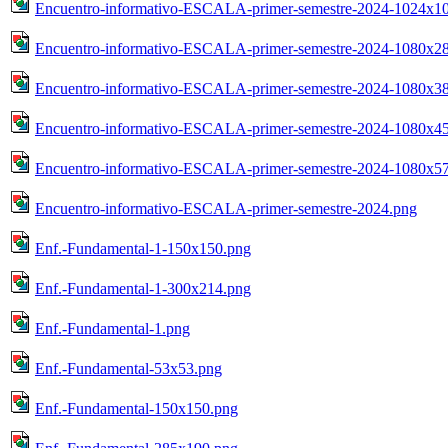
Encuentro-informativo-ESCALA-primer-semestre-2024-1024x1
Encuentro-informativo-ESCALA-primer-semestre-2024-1080x2
Encuentro-informativo-ESCALA-primer-semestre-2024-1080x3
Encuentro-informativo-ESCALA-primer-semestre-2024-1080x4
Encuentro-informativo-ESCALA-primer-semestre-2024-1080x5
Encuentro-informativo-ESCALA-primer-semestre-2024.png
Enf.-Fundamental-1-150x150.png
Enf.-Fundamental-1-300x214.png
Enf.-Fundamental-1.png
Enf.-Fundamental-53x53.png
Enf.-Fundamental-150x150.png