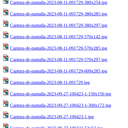
Captura-de-pantalla-2023-08-11-091729-380x254.jpg
Captura-de-pantalla-2023-08-11-091729-380x285.jpg
Captura-de-pantalla-2023-08-11-091729-380x297.jpg
Captura-de-pantalla-2023-08-11-091729-570x142.jpg
Captura-de-pantalla-2023-08-11-091729-570x285.jpg
Captura-de-pantalla-2023-08-11-091729-570x297.jpg
Captura-de-pantalla-2023-08-11-091729-609x285.jpg
Captura-de-pantalla-2023-08-11-091729.jpg
Captura-de-pantalla-2023-09-27-100423-1-150x150.jpg
Captura-de-pantalla-2023-09-27-100423-1-300x172.jpg
Captura-de-pantalla-2023-09-27-100423-1.jpg