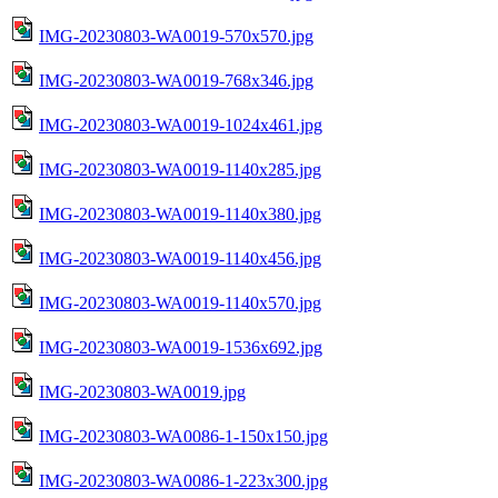
IMG-20230803-WA0019-570x570.jpg
IMG-20230803-WA0019-768x346.jpg
IMG-20230803-WA0019-1024x461.jpg
IMG-20230803-WA0019-1140x285.jpg
IMG-20230803-WA0019-1140x380.jpg
IMG-20230803-WA0019-1140x456.jpg
IMG-20230803-WA0019-1140x570.jpg
IMG-20230803-WA0019-1536x692.jpg
IMG-20230803-WA0019.jpg
IMG-20230803-WA0086-1-150x150.jpg
IMG-20230803-WA0086-1-223x300.jpg