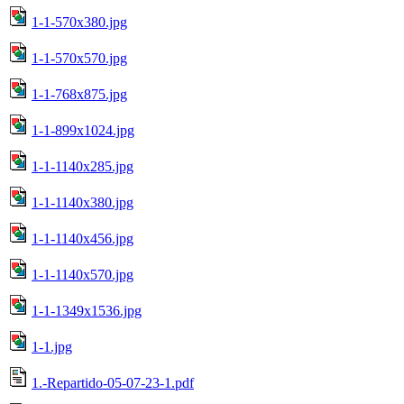
1-1-570x380.jpg
1-1-570x570.jpg
1-1-768x875.jpg
1-1-899x1024.jpg
1-1-1140x285.jpg
1-1-1140x380.jpg
1-1-1140x456.jpg
1-1-1140x570.jpg
1-1-1349x1536.jpg
1-1.jpg
1.-Repartido-05-07-23-1.pdf