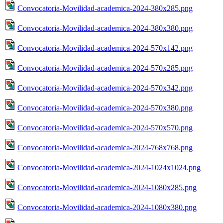
Convocatoria-Movilidad-academica-2024-380x285.png
Convocatoria-Movilidad-academica-2024-380x380.png
Convocatoria-Movilidad-academica-2024-570x142.png
Convocatoria-Movilidad-academica-2024-570x285.png
Convocatoria-Movilidad-academica-2024-570x342.png
Convocatoria-Movilidad-academica-2024-570x380.png
Convocatoria-Movilidad-academica-2024-570x570.png
Convocatoria-Movilidad-academica-2024-768x768.png
Convocatoria-Movilidad-academica-2024-1024x1024.png
Convocatoria-Movilidad-academica-2024-1080x285.png
Convocatoria-Movilidad-academica-2024-1080x380.png