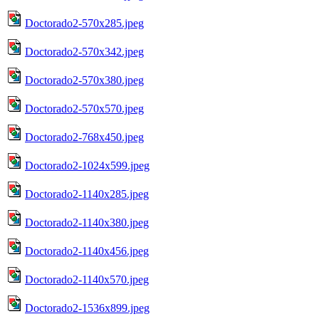
Doctorado2-570x285.jpeg
Doctorado2-570x342.jpeg
Doctorado2-570x380.jpeg
Doctorado2-570x570.jpeg
Doctorado2-768x450.jpeg
Doctorado2-1024x599.jpeg
Doctorado2-1140x285.jpeg
Doctorado2-1140x380.jpeg
Doctorado2-1140x456.jpeg
Doctorado2-1140x570.jpeg
Doctorado2-1536x899.jpeg