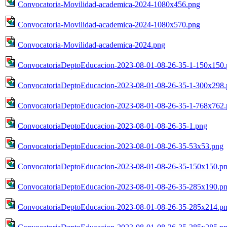
Convocatoria-Movilidad-academica-2024-1080x456.png
Convocatoria-Movilidad-academica-2024-1080x570.png
Convocatoria-Movilidad-academica-2024.png
ConvocatoriaDeptoEducacion-2023-08-01-08-26-35-1-150x150
ConvocatoriaDeptoEducacion-2023-08-01-08-26-35-1-300x298
ConvocatoriaDeptoEducacion-2023-08-01-08-26-35-1-768x762
ConvocatoriaDeptoEducacion-2023-08-01-08-26-35-1.png
ConvocatoriaDeptoEducacion-2023-08-01-08-26-35-53x53.png
ConvocatoriaDeptoEducacion-2023-08-01-08-26-35-150x150.p
ConvocatoriaDeptoEducacion-2023-08-01-08-26-35-285x190.p
ConvocatoriaDeptoEducacion-2023-08-01-08-26-35-285x214.p