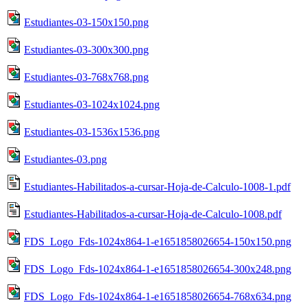
Estudiantes-03-150x150.png
Estudiantes-03-300x300.png
Estudiantes-03-768x768.png
Estudiantes-03-1024x1024.png
Estudiantes-03-1536x1536.png
Estudiantes-03.png
Estudiantes-Habilitados-a-cursar-Hoja-de-Calculo-1008-1.pdf
Estudiantes-Habilitados-a-cursar-Hoja-de-Calculo-1008.pdf
FDS_Logo_Fds-1024x864-1-e1651858026654-150x150.png
FDS_Logo_Fds-1024x864-1-e1651858026654-300x248.png
FDS_Logo_Fds-1024x864-1-e1651858026654-768x634.png