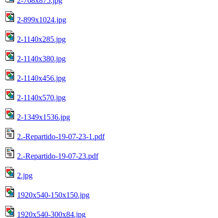
2-768x875.jpg
2-899x1024.jpg
2-1140x285.jpg
2-1140x380.jpg
2-1140x456.jpg
2-1140x570.jpg
2-1349x1536.jpg
2.-Repartido-19-07-23-1.pdf
2.-Repartido-19-07-23.pdf
2.jpg
1920x540-150x150.jpg
1920x540-300x84.jpg