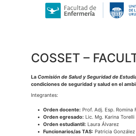
COSSET – FACUL
La
Comisión de Salud y Seguridad de Estudi
condiciones de seguridad y salud en el ambi
Integrantes:
Orden docente:
Prof. Adj. Esp. Romina F
Orden egresado:
Lic. Mg. Karina Torelli
Orden estudiantil:
Laura Álvarez
Funcionarios/as TAS:
Patricia González