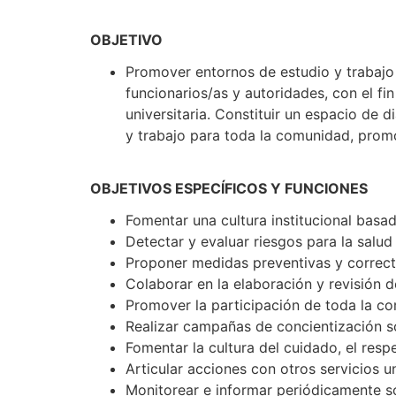
OBJETIVO
Promover entornos de estudio y trabajo 
funcionarios/as y autoridades, con el f
universitaria. Constituir un espacio de 
y trabajo para toda la comunidad, pro
OBJETIVOS ESPECÍFICOS Y FUNCIONES
Fomentar una cultura institucional basad
Detectar y evaluar riesgos para la salud 
Proponer medidas preventivas y correcti
Colaborar en la elaboración y revisión 
Promover la participación de toda la co
Realizar campañas de concientización s
Fomentar la cultura del cuidado, el resp
Articular acciones con otros servicios u
Monitorear e informar periódicamente so