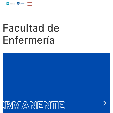
Facultad de
Enfermería