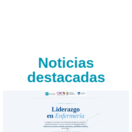
Noticias
destacadas