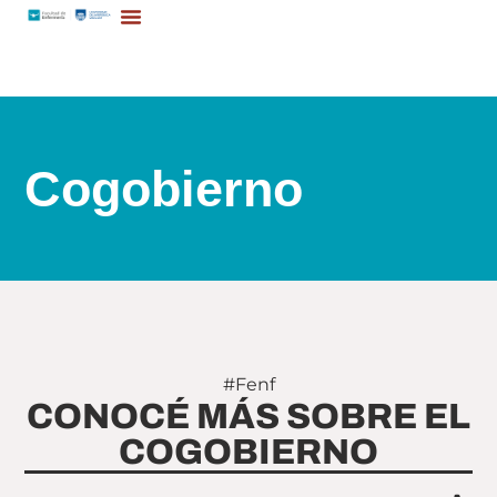
Cogobierno
#Fenf
CONOCÉ MÁS SOBRE EL
COGOBIERNO