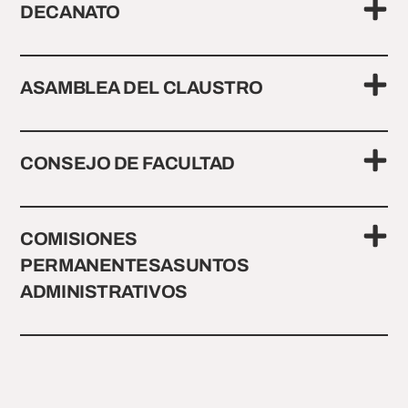
DECANATO
ASAMBLEA DEL CLAUSTRO
CONSEJO DE FACULTAD
COMISIONES
PERMANENTESASUNTOS
ADMINISTRATIVOS