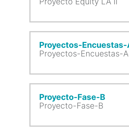
Proyecto Equity LA II
Proyectos-Encuestas-
Proyectos-Encuestas-A
Proyecto-Fase-B
Proyecto-Fase-B