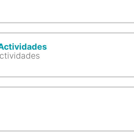
Actividades
ctividades