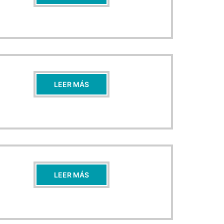
LEER MÁS
LEER MÁS