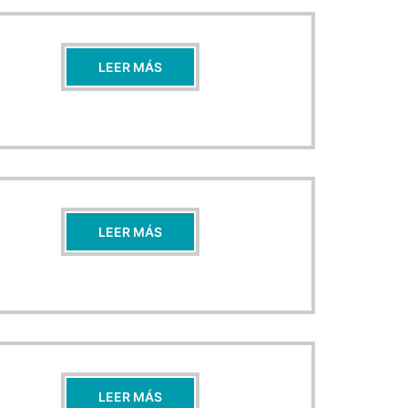
LEER MÁS
LEER MÁS
LEER MÁS