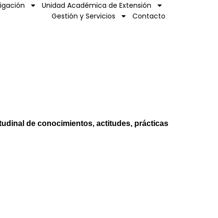
tigación
Unidad Académica de Extensión
Gestión y Servicios
Contacto
tudinal de conocimientos,
actitudes, prácticas