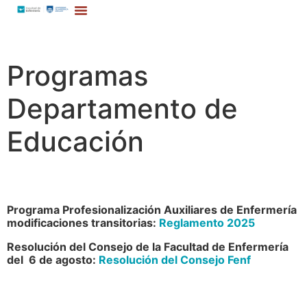
Programas
Departamento de
Educación
Programa Profesionalización Auxiliares de Enfermería
modificaciones transitorias:
Reglamento 2025
Resolución del Consejo de la Facultad de Enfermería
del 6 de agosto:
Resolución del Consejo Fenf