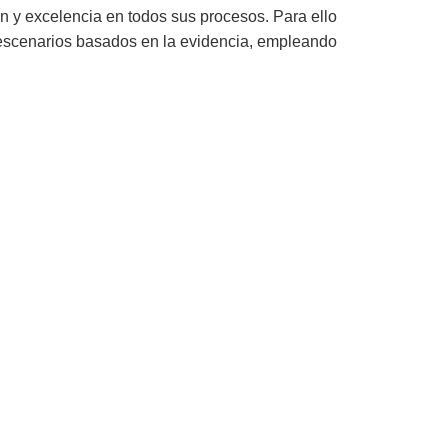
ón y excelencia en todos sus procesos. Para ello
de escenarios basados en la evidencia, empleando