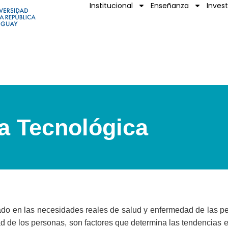
Institucional
Enseñanza
Inves
a Tecnológica
sado en las necesidades reales de salud y enfermedad de las p
dad de los personas, son factores que determina las tendencias 