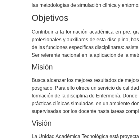
las metodologías de simulación clínica y entorno
Objetivos
Contribuir a la formación académica en pre, g
profesionales y auxiliares de esta disciplina, b
de las funciones específicas disciplinares: asiste
Ser referente nacional en la aplicación de la met
Misión
Busca alcanzar los mejores resultados de mejora 
posgrado. Para ello ofrece un servicio de calid
formación de la disciplina de Enfermería. Donde 
prácticas clínicas simuladas, en un ambiente don
supervisadas por los docente hasta tareas compl
Visión
La Unidad Académica Tecnológica está proyectada