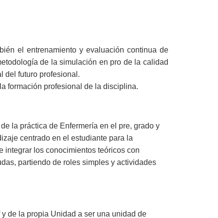
bién el entrenamiento y evaluación continua de
metodología de la simulación en pro de la calidad
 del futuro profesional.
a formación profesional de la disciplina.
de la práctica de Enfermería en el pre, grado y
zaje centrado en el estudiante para la
e integrar los conocimientos teóricos con
das, partiendo de roles simples y actividades
 y de la propia Unidad a ser una unidad de