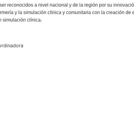
 ser reconocidos a nivel nacional y de la región por su innovaci
fermería y la simulación clínica y comunitaria con la creación 
 simulación clínica.
ordinadora