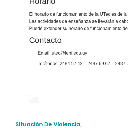
Horario
El horario de funcionamiento de la UTec es de lu
Las actividades de enseñanza se llevarán a cabo
Puede extender su horario de funcionamiento de 
Contacto
Email: utec@fenf.edu.uy
Teléfonos: 2484 57 42 – 2487 69 67 – 2487 0
Situación De Violencia,