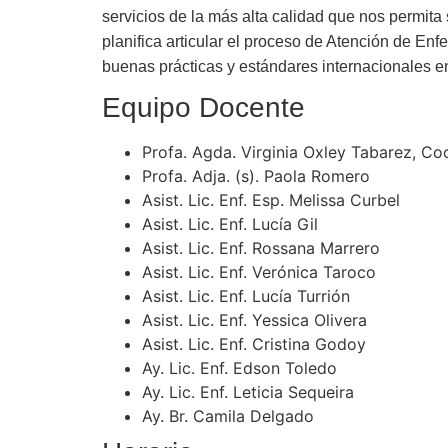
servicios de la más alta calidad que nos permita
planifica articular el proceso de Atención de En
buenas prácticas y estándares internacionales en
Equipo Docente
Profa. Agda. Virginia Oxley Tabarez, Co
Profa. Adja. (s). Paola Romero
Asist. Lic. Enf. Esp. Melissa Curbel
Asist. Lic. Enf. Lucía Gil
Asist. Lic. Enf. Rossana Marrero
Asist. Lic. Enf. Verónica Taroco
Asist. Lic. Enf. Lucía Turrión
Asist. Lic. Enf. Yessica Olivera
Asist. Lic. Enf. Cristina Godoy
Ay. Lic. Enf. Edson Toledo
Ay. Lic. Enf. Leticia Sequeira
Ay. Br. Camila Delgado