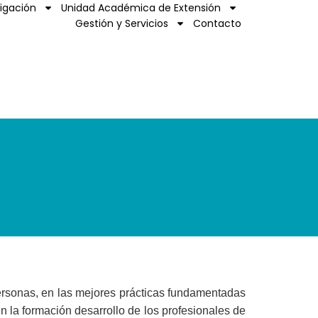
tigación
Unidad Académica de Extensión
Gestión y Servicios
Contacto
ersonas, en las mejores prácticas fundamentadas
en la formación desarrollo de los profesionales de