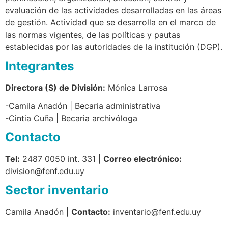
evaluación de las actividades desarrolladas en las áreas
de gestión. Actividad que se desarrolla en el marco de
las normas vigentes, de las políticas y pautas
establecidas por las autoridades de la institución (DGP).
Integrantes
Directora (S) de División:
Mónica Larrosa
-Camila Anadón | Becaria administrativa
-Cintia Cuña | Becaria archivóloga
Contacto
Tel:
2487 0050 int. 331 |
Correo electrónico:
division@fenf.edu.uy
Sector inventario
Camila Anadón |
Contacto:
inventario@fenf.edu.uy