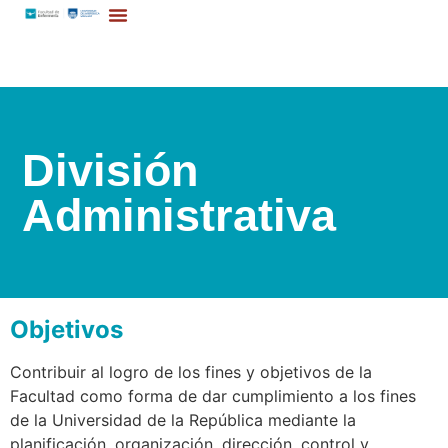
División
Administrativa
Objetivos
Contribuir al logro de los fines y objetivos de la
Facultad como forma de dar cumplimiento a los fines
de la Universidad de la República mediante la
planificación, organización, dirección, control y