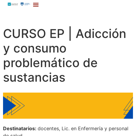
CURSO EP | Adicción
y consumo
problemático de
sustancias
Destinatarios:
docentes, Lic. en Enfermería y personal
de salud.