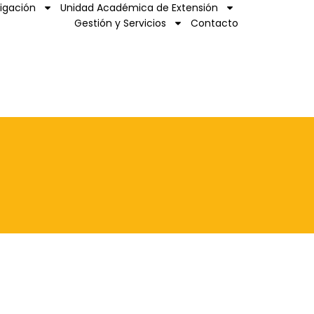
tigación
Unidad Académica de Extensión
Gestión y Servicios
Contacto