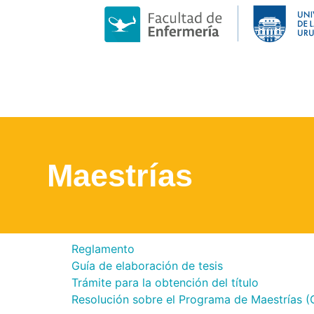
Maestrías
Reglamento
Guía de elaboración de tesis
Trámite para la obtención del título
Resolución sobre el Programa de Maestrías (