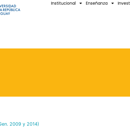
Institucional
Enseñanza
Inves
Gen. 2009 y 2014)