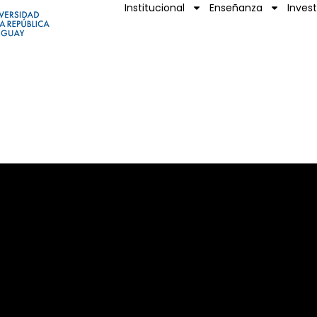
Institucional
Enseñanza
Inves