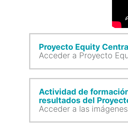
Proyecto Equity Centra
Acceder a Proyecto Equ
Actividad de formació
resultados del Proyecto
Acceder a las imágenes