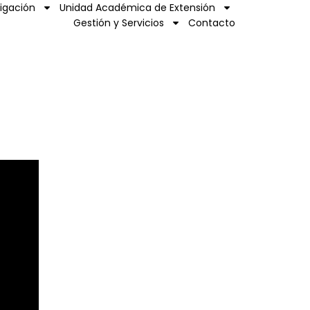
tigación
Unidad Académica de Extensión
Gestión y Servicios
Contacto