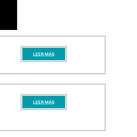
LEER MÁS
LEER MÁS