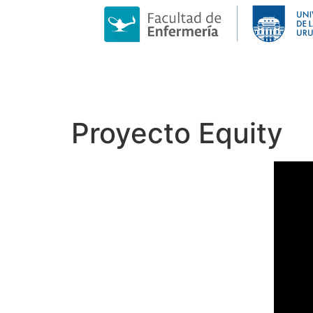
Proyecto Equity