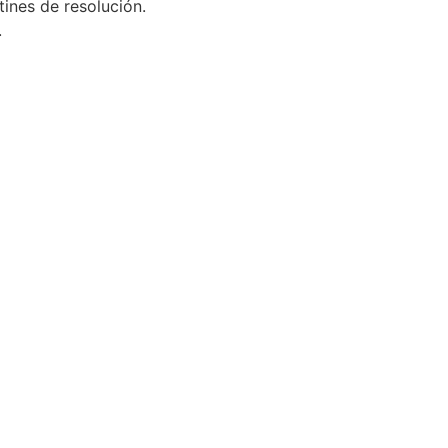
tines de resolución.
.