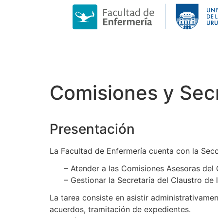
Comisiones y Secr
Presentación
La Facultad de Enfermería cuenta con la Sec
– Atender a las Comisiones Asesoras del
– Gestionar la Secretaría del Claustro de 
La tarea consiste en asistir administrativame
acuerdos, tramitación de expedientes.