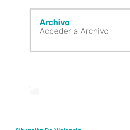
Archivo
Acceder a Archivo