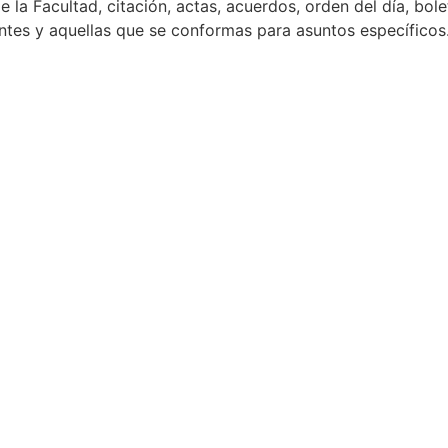
 la Facultad, citación, actas, acuerdos, orden del día, bole
tes y aquellas que se conformas para asuntos específicos