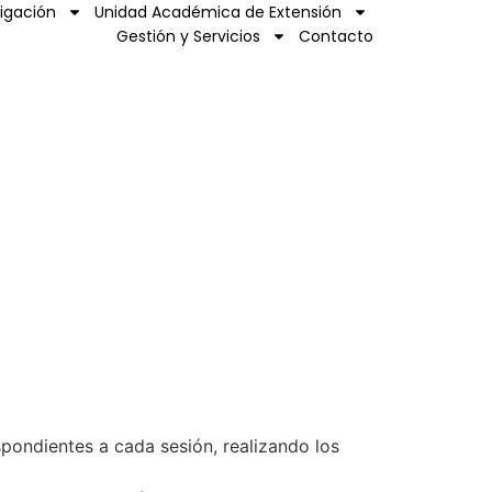
tigación
Unidad Académica de Extensión
Gestión y Servicios
Contacto
spondientes a cada sesión, realizando los