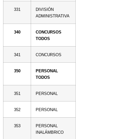
331
DIVISIÓN
ADMINISTRATIVA
340
CONCURSOS
TODOS
341
CONCURSOS
350
PERSONAL
TODOS
351
PERSONAL
352
PERSONAL
353
PERSONAL
INALÁMBRICO