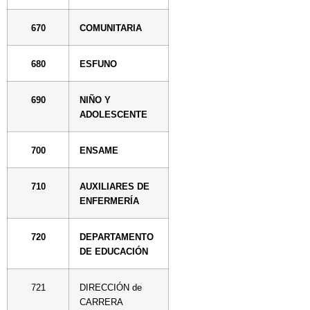
670
COMUNITARIA
680
ESFUNO
690
NIÑO Y
ADOLESCENTE
700
ENSAME
710
AUXILIARES DE
ENFERMERÍA
720
DEPARTAMENTO
DE EDUCACIÓN
721
DIRECCIÓN de
CARRERA