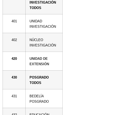
INVESTIGACIÓN
TODOS
401
UNIDAD
INVESTIGACIÓN
402
NÚCLEO
INVESTIGACIÓN
420
UNIDAD DE
EXTENSIÓN
430
POSGRADO
TODOS
431
BEDELÍA
POSGRADO
432
EDUCACIÓN