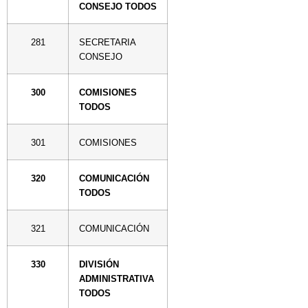
CONSEJO TODOS
281
SECRETARIA
CONSEJO
300
COMISIONES
TODOS
301
COMISIONES
320
COMUNICACIÓN
TODOS
321
COMUNICACIÓN
330
DIVISIÓN
ADMINISTRATIVA
TODOS