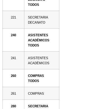
TODOS
221
SECRETARIA
DECANATO
240
ASISTENTES
ACADÉMICOS
TODOS
241
ASISTENTES
ACADÉMICOS
260
COMPRAS
TODOS
261
COMPRAS
280
SECRETARIA