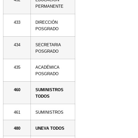
PERMANENTE
433
DIRECCIÓN
POSGRADO
434
SECRETARIA
POSGRADO
435
ACADÉMICA
POSGRADO
460
SUMINISTROS
TODOS
461
SUMINISTROS
480
UNEVA TODOS