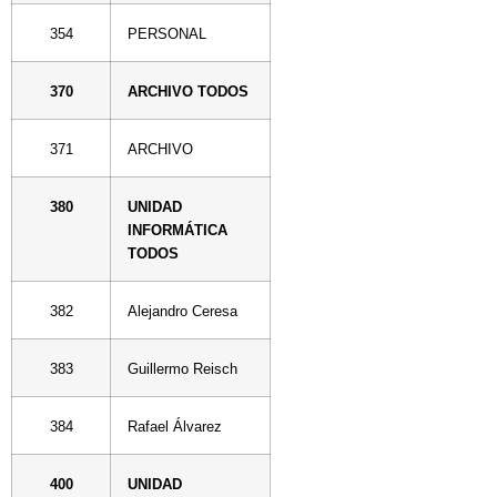
354
PERSONAL
370
ARCHIVO TODOS
371
ARCHIVO
380
UNIDAD
INFORMÁTICA
TODOS
382
Alejandro Ceresa
383
Guillermo Reisch
384
Rafael Álvarez
400
UNIDAD