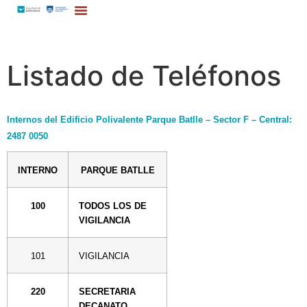
Listado de Teléfonos
Internos del Edificio Polivalente Parque Batlle – Sector F – Central:
2487 0050
INTERNO
PARQUE BATLLE
100
TODOS LOS DE
VIGILANCIA
101
VIGILANCIA
220
SECRETARIA
DECANATO