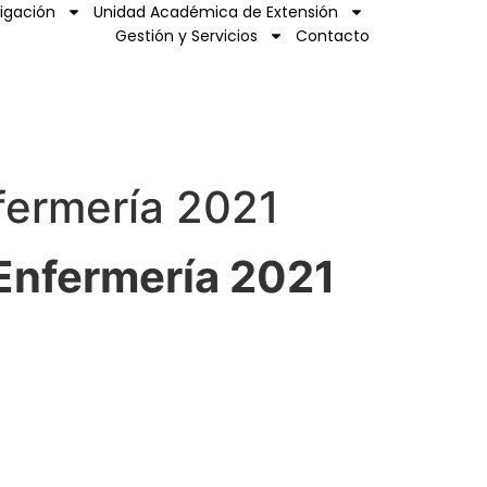
tigación
Unidad Académica de Extensión
Gestión y Servicios
Contacto
fermería 2021
 Enfermería 2021