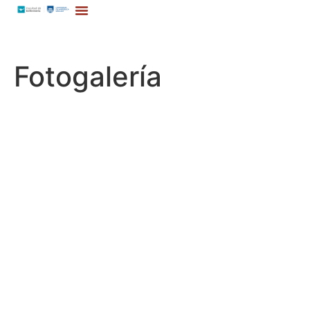
Fotogalería