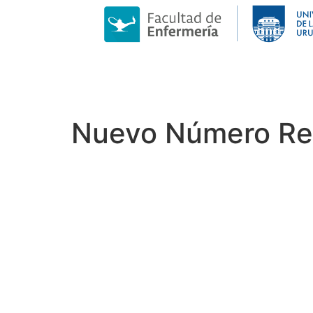
Nuevo Número Rev