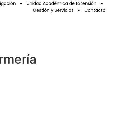
tigación
Unidad Académica de Extensión
Gestión y Servicios
Contacto
rmería