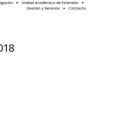
tigación
Unidad Académica de Extensión
Gestión y Servicios
Contacto
018