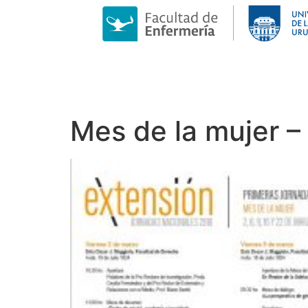
Mes de la mujer –