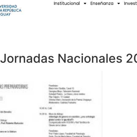
Institucional
Enseñanza
Inves
 Jornadas Nacionales 2