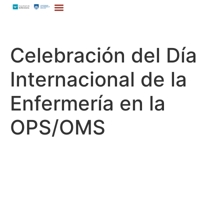
Celebración del Día
Internacional de la
Enfermería en la
OPS/OMS