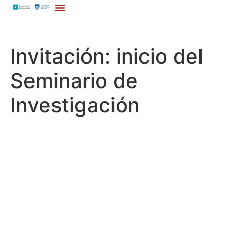
Invitación: inicio del
Seminario de
Investigación