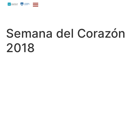
Semana del Corazón
2018