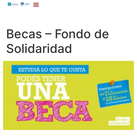
Becas – Fondo de
Solidaridad