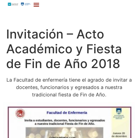
Invitación – Acto
Académico y Fiesta
de Fin de Año 2018
La Facultad de enfermería tiene el agrado de invitar a
docentes, funcionarios y egresados a nuestra
tradicional fiesta de Fin de Año.