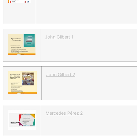
John Gilbert 1
John Gilbert 2
Mercedes Pérez 2