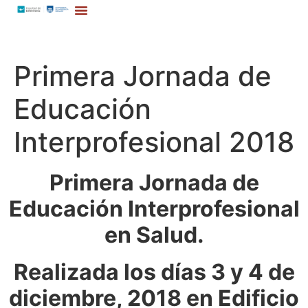
Primera Jornada de
Educación
Interprofesional 2018
Primera Jornada de
Educación Interprofesional
en Salud.
Realizada los días 3 y 4 de
diciembre, 2018 en Edificio