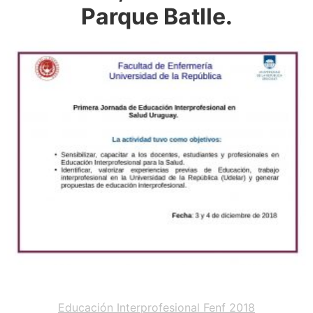
Parque Batlle.
Educación Interprofesional Fenf 2018