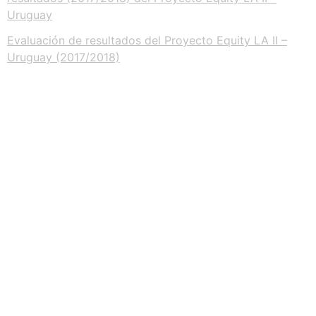
Uruguay
Evaluación de resultados del Proyecto Equity LA II –
Uruguay (2017/2018)