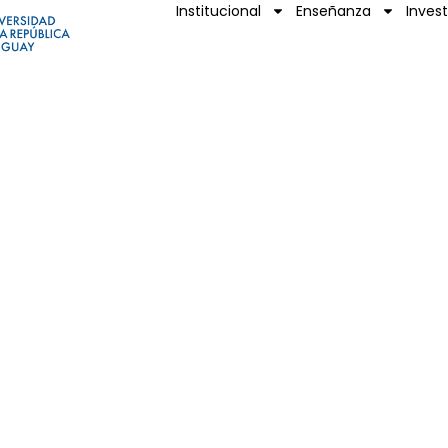
Institucional
Enseñanza
Inves