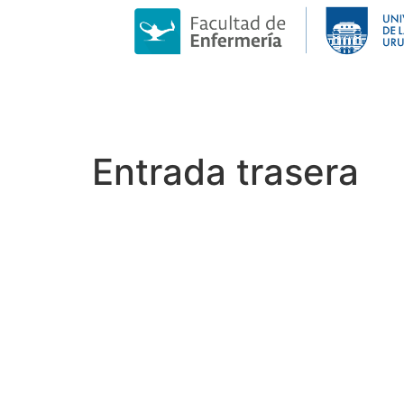
Entrada trasera