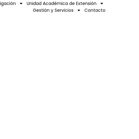
tigación
Unidad Académica de Extensión
Gestión y Servicios
Contacto