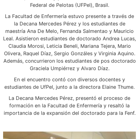
Federal de Pelotas (UFPel), Brasil.
La Facultad de Enfermería estuvo presente a través de
la Decana Mercedes Pérez y los estudiantes de
maestría Ana De Melo, Fernanda Salmentao y Mauricio
Leal. Asistieron estudiantes de doctorado Andrea Lucas,
Claudia Morosi, Leticia Beneli, Mariana Tejera, Mario
Olivera, Raquel Díaz, Sergio Gonzáles y Virginia Aquino.
Además, concurrieron los estudiantes de pos doctorado
Graciela Umpiérrez y Alvaro Díaz.
En el encuentro contó con diversos docentes y
estudiantes de UfPel, junto a la directora Elaine Thume.
La Decana Mercedes Pérez, presentó el proceso de
formación en la Facultad de Enfermería y resaltó la
importancia de la expansión del doctorado para la Fenf.