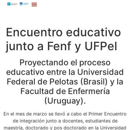
Encuentro educativo
junto a Fenf y UFPel
Proyectando el proceso
educativo entre la Universidad
Federal de Pelotas (Brasil) y la
Facultad de Enfermería
(Uruguay).
En el mes de marzo se llevó a cabo el Primer Encuentro
de integración junto a docentes, estudiantes de
maestría, doctorado y pos doctorado en la Universidad