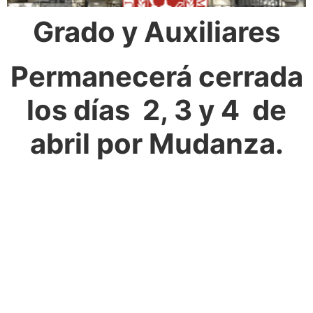
Grado y Auxiliares
Permanecerá cerrada
los días 2, 3 y 4 de
abril por Mudanza.