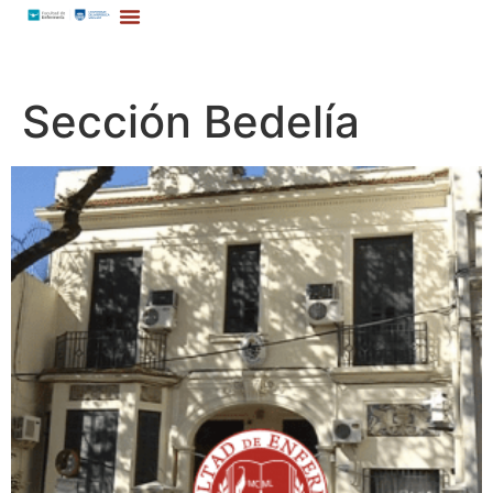
Sección Bedelía