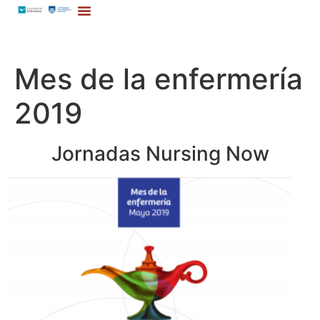
Mes de la enfermería
2019
Jornadas Nursing Now