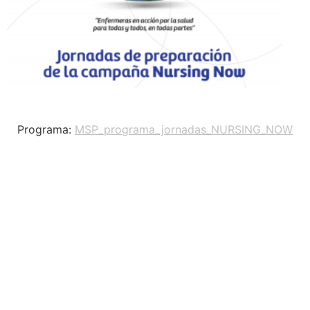
Programa:
MSP_programa_jornadas_NURSING_NOW