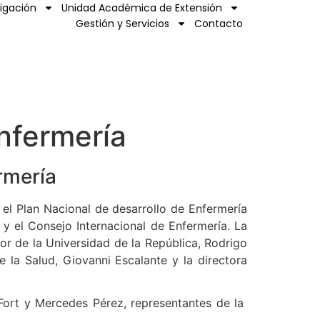
tigación
Unidad Académica de Extensión
Gestión y Servicios
Contacto
nfermería
rmería
el Plan Nacional de desarrollo de Enfermería
y el Consejo Internacional de Enfermería. La
or de la Universidad de la República, Rodrigo
 la Salud, Giovanni Escalante y la directora
 Fort y Mercedes Pérez, representantes de la