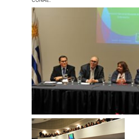
CONAE.