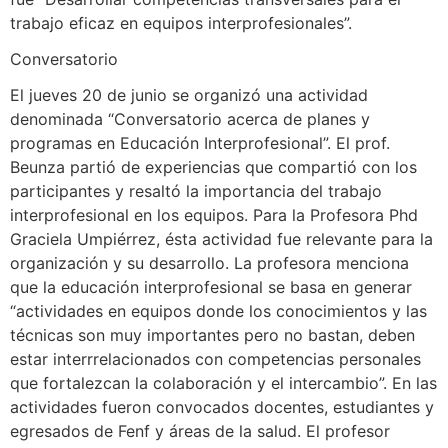
trabajo eficaz en equipos interprofesionales”.
Conversatorio
El jueves 20 de junio se organizó una actividad
denominada “Conversatorio acerca de planes y
programas en Educación Interprofesional”. El prof.
Beunza partió de experiencias que compartió con los
participantes y resaltó la importancia del trabajo
interprofesional en los equipos. Para la Profesora Phd
Graciela Umpiérrez, ésta actividad fue relevante para la
organización y su desarrollo. La profesora menciona
que la educación interprofesional se basa en generar
“actividades en equipos donde los conocimientos y las
técnicas son muy importantes pero no bastan, deben
estar interrrelacionados con competencias personales
que fortalezcan la colaboración y el intercambio”. En las
actividades fueron convocados docentes, estudiantes y
egresados de Fenf y áreas de la salud. El profesor