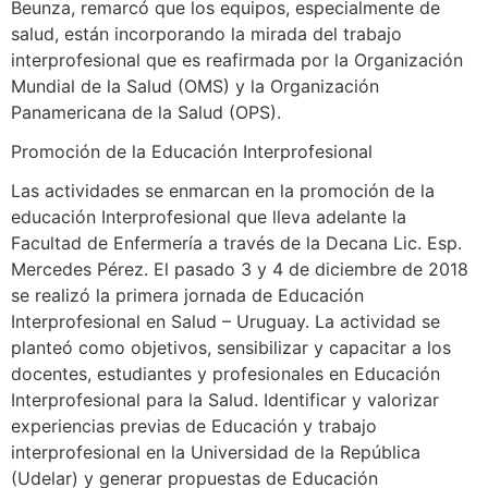
Beunza, remarcó que los equipos, especialmente de
salud, están incorporando la mirada del trabajo
interprofesional que es reafirmada por la Organización
Mundial de la Salud (OMS) y la Organización
Panamericana de la Salud (OPS).
Promoción de la Educación Interprofesional
Las actividades se enmarcan en la promoción de la
educación Interprofesional que lleva adelante la
Facultad de Enfermería a través de la Decana Lic. Esp.
Mercedes Pérez. El pasado 3 y 4 de diciembre de 2018
se realizó la primera jornada de Educación
Interprofesional en Salud – Uruguay. La actividad se
planteó como objetivos, sensibilizar y capacitar a los
docentes, estudiantes y profesionales en Educación
Interprofesional para la Salud. Identificar y valorizar
experiencias previas de Educación y trabajo
interprofesional en la Universidad de la República
(Udelar) y generar propuestas de Educación