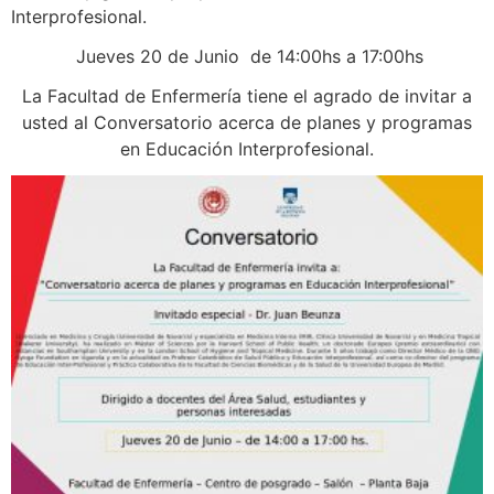
Interprofesional.
Jueves 20 de Junio de 14:00hs a 17:00hs
La Facultad de Enfermería tiene el agrado de invitar a
usted al Conversatorio acerca de planes y programas
en Educación Interprofesional.