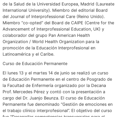
de la Salud de la Universidad Europea, Madrid (Laureate
International University). Miembro del editorial Board
del Journal of Interprofessional Care (Reino Unido).
Miembro “co-opted” del Board de CAIPE (Centre for the
Advancement of Interprofessional Education, UK) y
colaborador del grupo Pan American Health
Organization / World Health Organization para la
promoción de la Educación Interprofesional en
Latinoamérica y el Caribe.
Curso de Educación Permanente
El lunes 13 y el martes 14 de junio se realizó un curso
de Educación Permanente en el centro de Posgrado de
la Facultad de Enfermería organizado por la Decana
Prof. Mercedes Pérez y contó con la presentación a
cargo del Dr. Juanjo Beunza. El curso de Educación
Permanente fue denominado “Gestión de emociones en
el trabajo clínico interprofesional”. El objetivo del curso
fue “Desarrollar competencias transversales para el