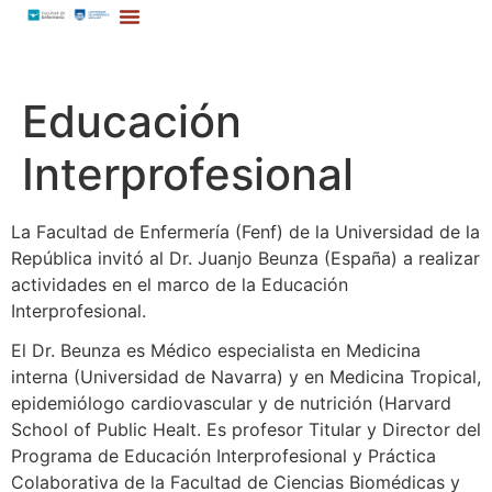
Educación
Interprofesional
La Facultad de Enfermería (Fenf) de la Universidad de la
República invitó al Dr. Juanjo Beunza (España) a realizar
actividades en el marco de la Educación
Interprofesional.
El Dr. Beunza es Médico especialista en Medicina
interna (Universidad de Navarra) y en Medicina Tropical,
epidemiólogo cardiovascular y de nutrición (Harvard
School of Public Healt. Es profesor Titular y Director del
Programa de Educación Interprofesional y Práctica
Colaborativa de la Facultad de Ciencias Biomédicas y