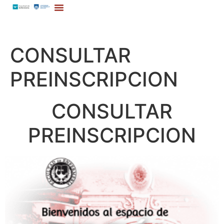
CONSULTAR
PREINSCRIPCION
CONSULTAR
PREINSCRIPCION