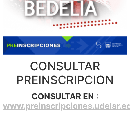
CONSULTAR
PREINSCRIPCION
CONSULTAR EN :
www.preinscripciones.udelar.e