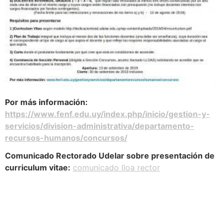
Por más información:
https://www.fenf.edu.uy/index.php/inicio/gestion-y-
servicios/division-administrativa/departamento-
recursos-humanos/concursos/
Comunicado Rectorado Udelar sobre presentación de
curriculum vitae:
comunicado lloa rector