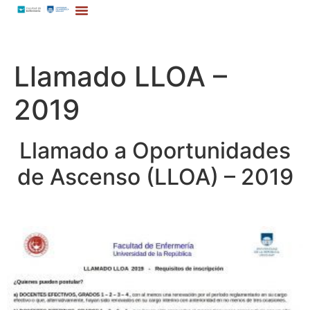
Llamado LLOA –
2019
Llamado a Oportunidades
de Ascenso (LLOA) – 2019