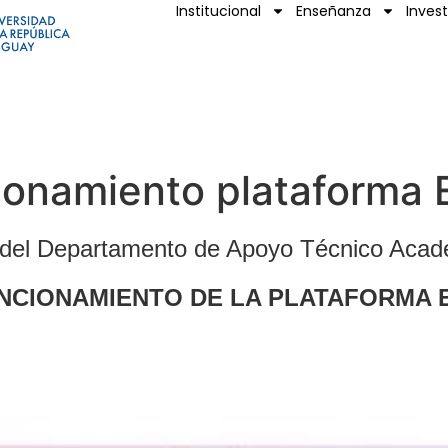
Institucional
Enseñanza
Inves
onamiento plataforma 
del Departamento de Apoyo Técnico Acad
NCIONAMIENTO DE LA PLATAFORMA 