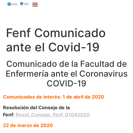
Fenf Comunicado
ante el Covid-19
Comunicado de la Facultad de
Enfermería ante el Coronavirus
COVID-19
Comunicados de interés:
1 de abril de 2020
Resolución del Consejo de la
Fenf:
Resol_Consejo_Fenf_01042020
22 de marzo de 2020