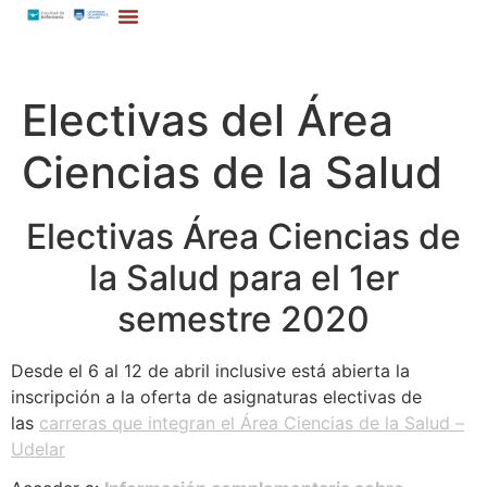
Electivas del Área
Ciencias de la Salud
Electivas Área Ciencias de
la Salud para el 1er
semestre 2020
Desde el 6 al 12 de abril inclusive está abierta la
inscripción a la oferta de asignaturas electivas de
las
carreras que integran el Área Ciencias de la Salud –
Udelar