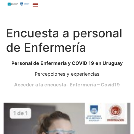
Encuesta a personal
de Enfermería
Personal de Enfermería y COVID 19 en Uruguay
Percepciones y experiencias
Acceder a la encuesta- Enfermería – Covid19