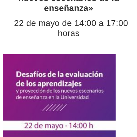
enseñanza»
22 de mayo de 14:00 a 17:00
horas