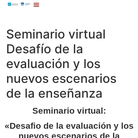
Seminario virtual
Desafío de la
evaluación y los
nuevos escenarios
de la enseñanza
Seminario virtual:
«Desafio de la evaluación
y los
nuevos escenarios de la