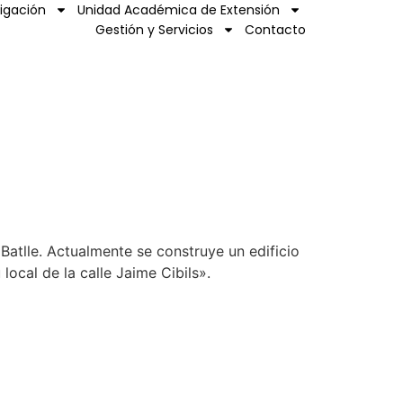
tigación
Unidad Académica de Extensión
Gestión y Servicios
Contacto
Batlle. Actualmente se construye un edificio
ocal de la calle Jaime Cibils».