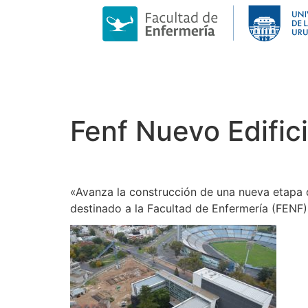
Fenf Nuevo Edific
«Avanza la construcción de una nueva etapa de
destinado a la Facultad de Enfermería (FENF),