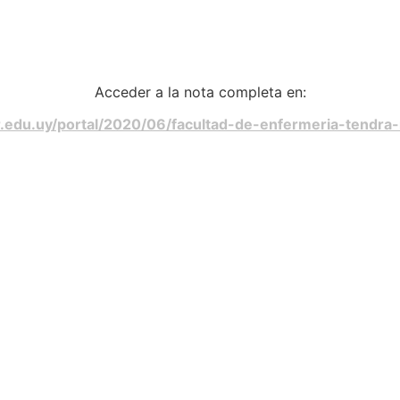
Acceder a la nota completa en:
ar.edu.uy/portal/2020/06/facultad-de-enfermeria-tendra-