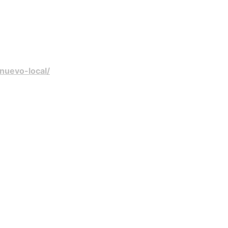
nuevo-local/