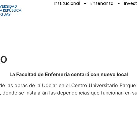
Institucional
Enseñanza
Inves
io
La Facultad de Enfemería contará con nuevo local
 las obras de la Udelar en el Centro Universitario Parque 
 donde se instalarán las dependencias que funcionan en su l