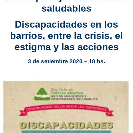
saludables
Discapacidades
en los
barrios, entre la crisis, el
estigma y las acciones
3 de setiembre 2020 – 18 hs.