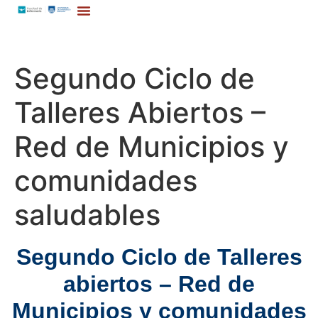
Segundo Ciclo de
Talleres Abiertos –
Red de Municipios y
comunidades
saludables
Segundo Ciclo de Talleres
abiertos – Red de
Municipios y comunidades