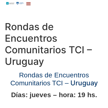
Rondas de
Encuentros
Comunitarios TCI –
Uruguay
Rondas de Encuentros
Uruguay
Comunitarios TCI –
Días: jueves – hora: 19 hs.