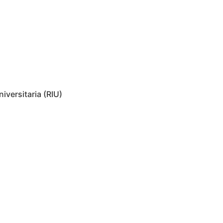
iversitaria (RIU)