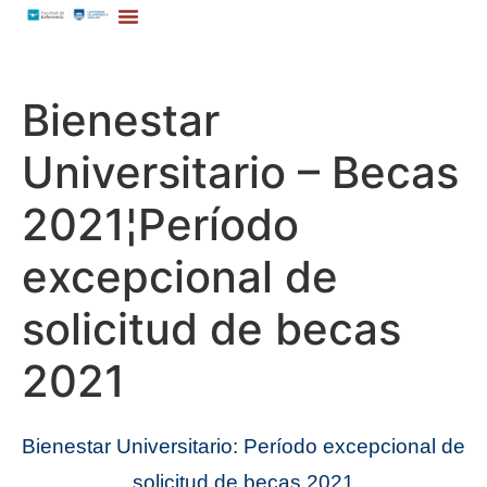
Bienestar
Universitario – Becas
2021¦Período
excepcional de
solicitud de becas
2021
Bienestar Universitario:
Período excepcional de
solicitud de becas 2021