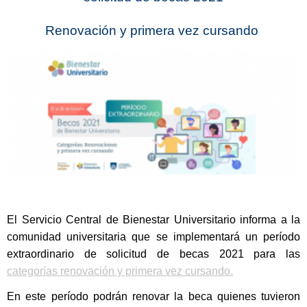
Renovación y primera vez cursando
El Servicio Central de Bienestar Universitario informa a la
comunidad universitaria que se implementará un período
extraordinario de solicitud de becas 2021 para las
categorías renovación y primera vez cursando.
En este período podrán renovar la beca quienes tuvieron