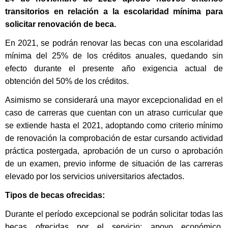
transitorios en relación a la escolaridad mínima para
solicitar renovación de beca.
En 2021, se podrán renovar las becas con una escolaridad
mínima del 25% de los créditos anuales, quedando sin
efecto durante el presente año exigencia actual de
obtención del 50% de los créditos.
Asimismo se considerará una mayor excepcionalidad en el
caso de carreras que cuentan con un atraso curricular que
se extiende hasta el 2021, adoptando como criterio mínimo
de renovación la comprobación de estar cursando actividad
práctica postergada, aprobación de un curso o aprobación
de un examen, previo informe de situación de las carreras
elevado por los servicios universitarios afectados.
Tipos de becas ofrecidas:
Durante el período excepcional se podrán solicitar todas las
becas ofrecidas por el servicio: apoyo económico,