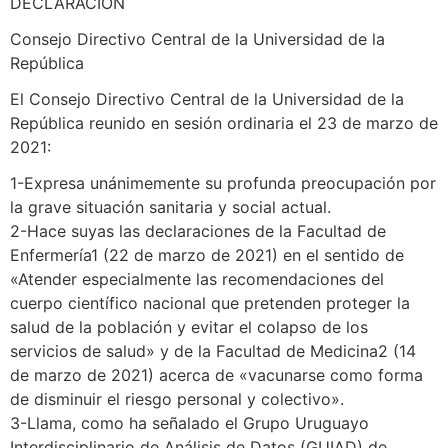
DECLARACIÓN
Consejo Directivo Central de la Universidad de la
República
El Consejo Directivo Central de la Universidad de la
República reunido en sesión ordinaria el 23 de marzo de
2021:
1-Expresa unánimemente su profunda preocupación por
la grave situación sanitaria y social actual.
2-Hace suyas las declaraciones de la Facultad de
Enfermería1 (22 de marzo de 2021) en el sentido de
«Atender especialmente las recomendaciones del
cuerpo científico nacional que pretenden proteger la
salud de la población y evitar el colapso de los
servicios de salud» y de la Facultad de Medicina2 (14
de marzo de 2021) acerca de «vacunarse como forma
de disminuir el riesgo personal y colectivo».
3-Llama, como ha señalado el Grupo Uruguayo
Interdisciplinario de Análisis de Datos (GUIAD) de