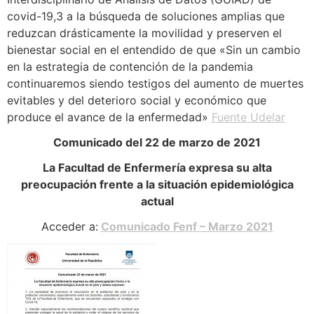
covid-19,3 a la búsqueda de soluciones amplias que
reduzcan drásticamente la movilidad y preserven el
bienestar social en el entendido de que «Sin un cambio
en la estrategia de contención de la pandemia
continuaremos siendo testigos del aumento de muertes
evitables y del deterioro social y económico que
produce el avance de la enfermedad»
Fuente Udelar
Comunicado del 22 de marzo de 2021
La Facultad de Enfermería expresa su alta
preocupación frente a la situación epidemiológica
actual
Acceder a:
Comunicado Fenf – Marzo 2021