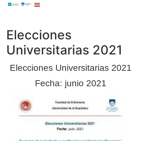
Elecciones
Universitarias 2021
Elecciones Universitarias 2021
Fecha: junio 2021