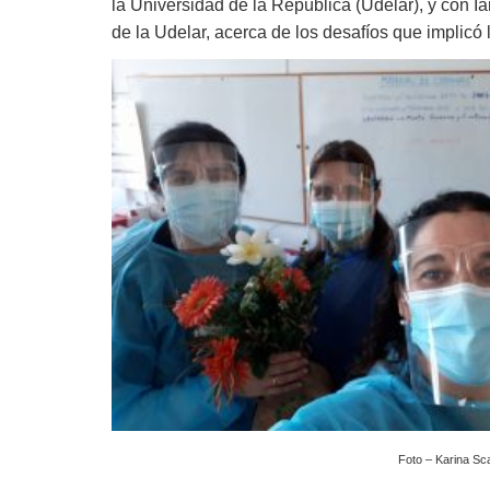
la Universidad de la República (Udelar), y con I
de la Udelar, acerca de los desafíos que implicó 
Foto – Karina Sca