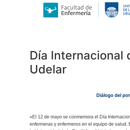
Día Internacional 
Udelar
Diálogo del por
«El 12 de mayo se conmemora el Día Internaciona
enfermeras y enfermeros en el equipo de salud. 