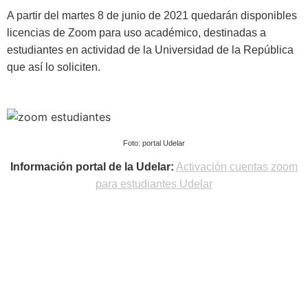
A partir del martes 8 de junio de 2021 quedarán disponibles
licencias de Zoom para uso académico, destinadas a
estudiantes en actividad de la Universidad de la República
que así lo soliciten.
Foto: portal Udelar
Información portal de la Udelar:
Activación cuentas zoom
para estudiantes Udelar