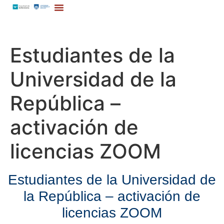
Estudiantes de la
Universidad de la
República –
activación de
licencias ZOOM
Estudiantes de la Universidad de
la República – activación de
licencias ZOOM