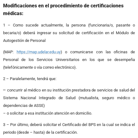
Modificaciones en el procedimiento de certificaciones
médicas:
1 – Como sucede actualmente, la persona (funcionaria/o, pasante o
becaria/o) deberá ingresar su solicitud de certificación en el Módulo de
Autogestión de Personal
(MAP:
https://map.udelar.edu.uy
) o comunicarse con las oficinas de
Personal de los Servicios Universitarios en los que se desempeña
(telefónicamente o vía correo electrónico).
2 – Paralelamente, tendrá que:
–
concurrir al médico en su institución prestadora de servicios de salud del
Sistema Nacional Integrado de Salud (mutualista, seguro médico o
dependencias de ASSE)
– o solicitar a esa institución atención en domicilio.
3 – Por último, deberá solicitar el Certificado del BPS en la cual se indica el
periodo (desde – hasta) de la certificación.