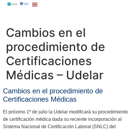
Cambios en el
procedimiento de
Certificaciones
Médicas – Udelar
Cambios en el procedimiento de
Certificaciones Médicas
El próximo 1º de julio la Udelar modificará su procedimiento
de certificación médica dada su reciente incorporación al
Sistema Nacional de Certificación Laboral (SNLC) del