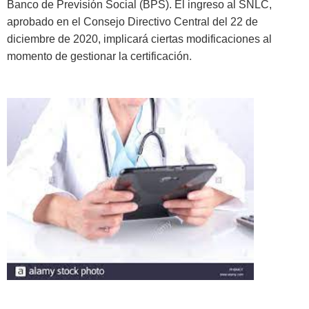
Banco de Previsión Social (BPS). El ingreso al SNLC,
aprobado en el Consejo Directivo Central del 22 de
diciembre de 2020, implicará ciertas modificaciones al
.
momento de gestionar la certificación