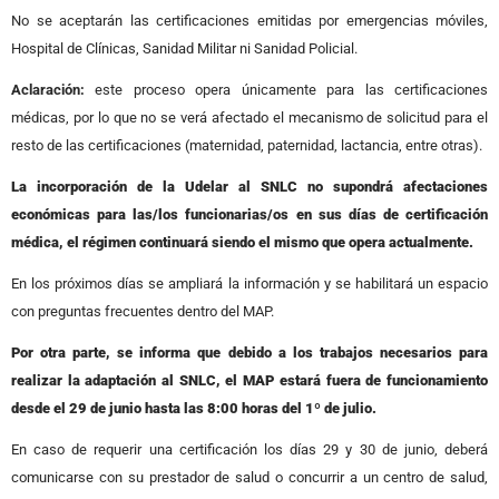
No se aceptarán las certificaciones emitidas por emergencias móviles,
Hospital de Clínicas, Sanidad Militar ni Sanidad Policial.
Aclaración:
este proceso opera únicamente para las certificaciones
médicas, por lo que no se verá afectado el mecanismo de solicitud para el
resto de las certificaciones (maternidad, paternidad, lactancia, entre otras).
La incorporación de la Udelar al SNLC no supondrá afectaciones
económicas para las/los funcionarias/os en sus días de certificación
médica, el régimen continuará siendo el mismo que opera actualmente.
En los próximos días se ampliará la información y se habilitará un espacio
con preguntas frecuentes dentro del MAP.
Por otra parte, se informa que debido a los trabajos necesarios para
realizar la adaptación al SNLC, el MAP estará fuera de funcionamiento
desde el 29 de junio hasta las 8:00 horas del 1º de julio.
En caso de requerir una certificación los días 29 y 30 de junio, deberá
comunicarse con su prestador de salud o concurrir a un centro de salud,