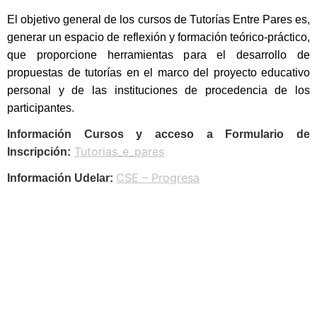
El objetivo general de los cursos de Tutorías Entre Pares es,
generar un espacio de reflexión y formación teórico-práctico
,
que proporcione herramientas para el desarrollo de
propuestas de tutorías en el marco del proyecto educativo
personal y de las instituciones de procedencia de los
participantes
.
Información Cursos y acceso a Formulario de
Tutorias_e_pares
Inscripción:
CSE – Progresa
Información Udelar: