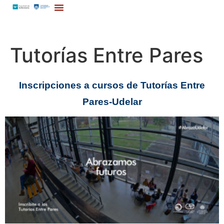
Tutorías Entre Pares
Inscripciones a cursos de Tutorías Entre
Pares-Udelar