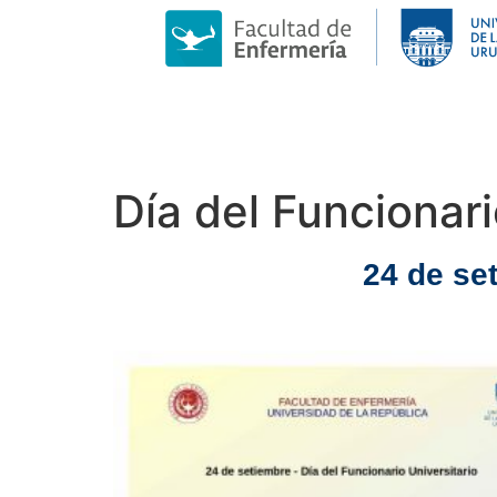
Día del Funcionari
24 de se