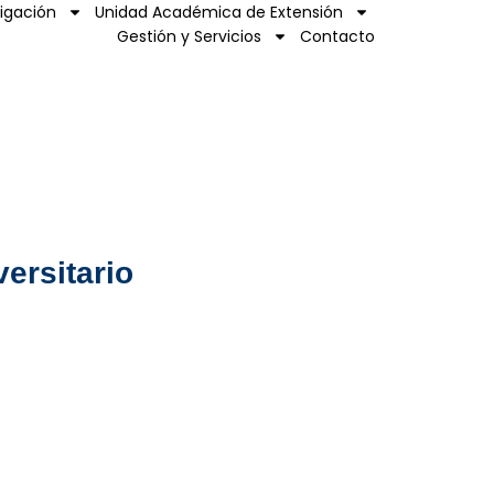
tigación
Unidad Académica de Extensión
Gestión y Servicios
Contacto
ersitario